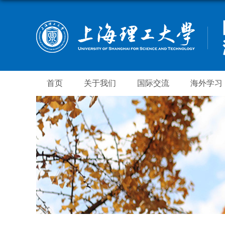
首页
关于我们
国际交流
海外学习