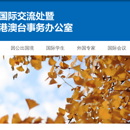
因公出国境
国际学生
外国专家
国际会议