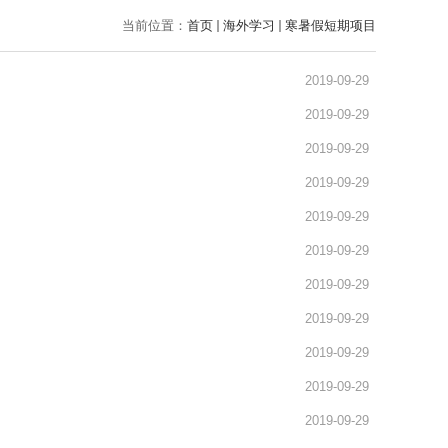
当前位置：
首页
海外学习
寒暑假短期项目
2019-09-29
2019-09-29
2019-09-29
2019-09-29
2019-09-29
2019-09-29
2019-09-29
2019-09-29
2019-09-29
2019-09-29
2019-09-29