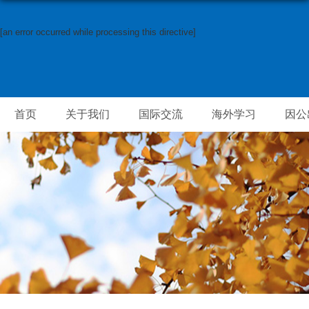
[an error occurred while processing this directive]
首页
关于我们
国际交流
海外学习
因公