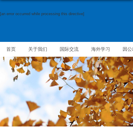
[an error occurred while processing this directive]
首页
关于我们
国际交流
海外学习
因公