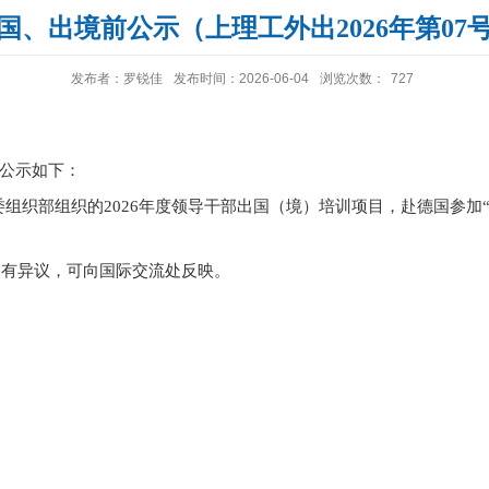
国、出境前公示（上理工外出2026年第07
发布者：罗锐佳
发布时间：2026-06-04
浏览次数：
727
公示如下：
委组织部组织的
2026
年度领导干部出国（境）培训项目，赴德国参加
如有异议，可向国际交流处反映。