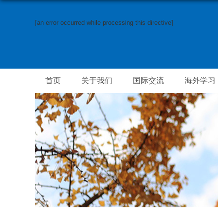
[an error occurred while processing this directive]
首页
关于我们
国际交流
海外学习