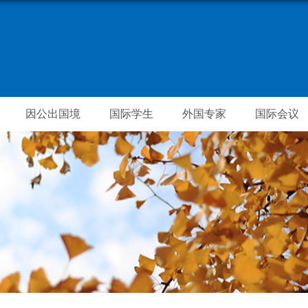
因公出国境
国际学生
外国专家
国际会议