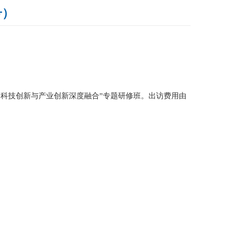
号）
“科技创新与产业创新深度融合”专题研修班。出访费用由