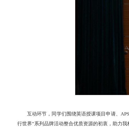
互动环节，同学们围绕英语授课项目申请、AP
行世界”系列品牌活动整合优质资源的初衷，助力我