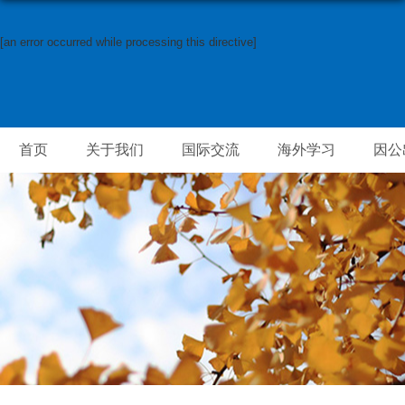
[an error occurred while processing this directive]
首页
关于我们
国际交流
海外学习
因公