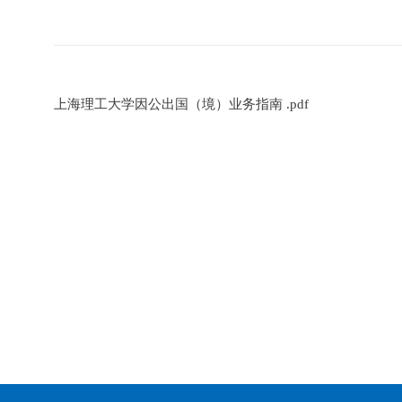
上海理工大学因公出国（境）业务指南 .pdf