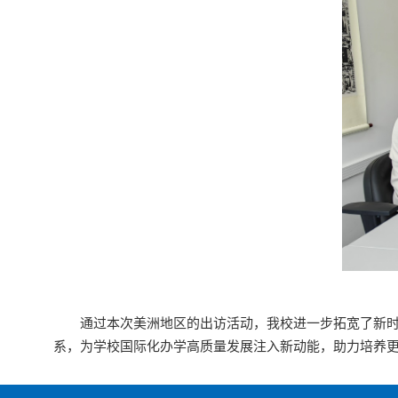
通过本次美洲地区的出访活动，我校进一步拓宽了新
系，为学校国际化办学高质量发展注入新动能，助力培养