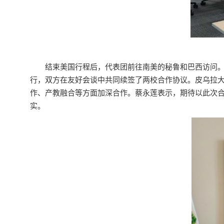
结束美国行程后，代表团前往南美的秘鲁和巴西访问
行，双方在友好会谈中共同续签了两校合作协议。皮乌拉
作、产教融合等方面加深合作。蔡永莲表示，期待以此次
实。