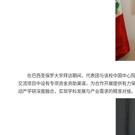
在巴西圣保罗大学拜访期间，代表团与该校中国中心
交流项目中设有专项资金资助渠道，为合作开展提供有力
动产学研深度融合，实现学科发展与产业需求的精准对接