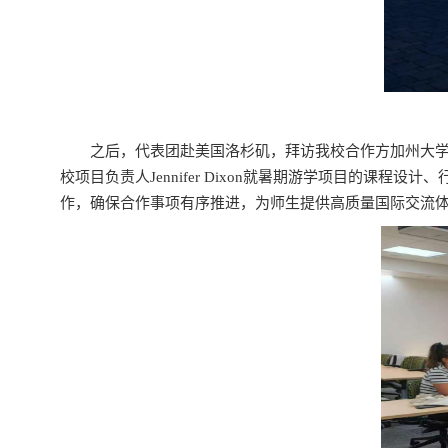
之后，代表团赴美国洛杉矶，拜访我校合作方加州大
校项目负责人
Jennifer Dixon
就暑期游学项目的课程设计、
作，确保合作事项有序推进，为师生提供高质量国际交流