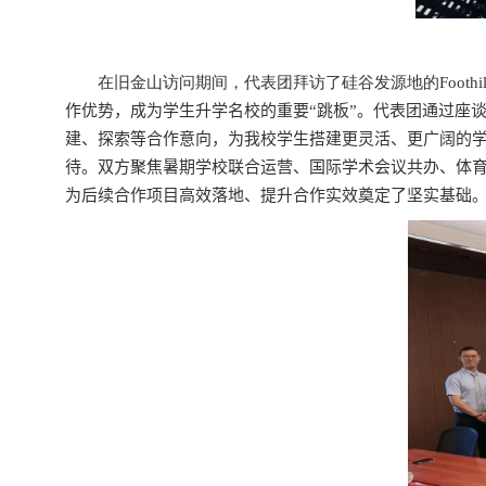
在旧金山访问期间，代表团拜访了硅谷发源地的Foothill
作优势，成为学生升学名校的重要“跳板”。代表团通过座
建、探索等合作意向，为我校学生搭建更灵活、更广阔的
待。双方聚焦暑期学校联合运营、国际学术会议共办、体
为后续合作项目高效落地、提升合作实效奠定了坚实基础