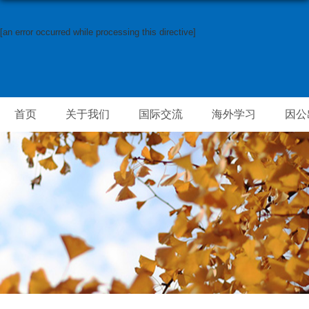
[an error occurred while processing this directive]
首页
关于我们
国际交流
海外学习
因公