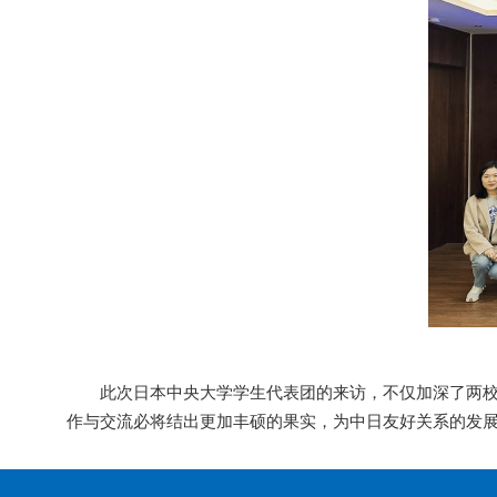
此次日本中央大学学生代表团的来访，不仅加深了两
作与交流必将结出更加丰硕的果实，为中日友好关系的发