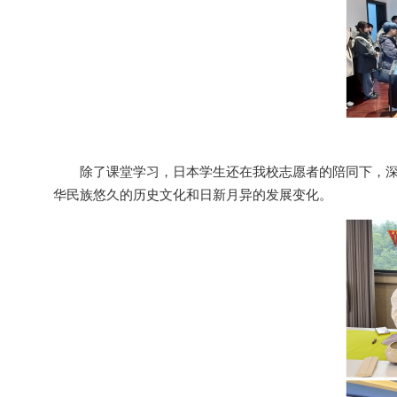
除了课堂学习，日本学生还在我校志愿者的陪同下，
华民族悠久的历史文化和日新月异的发展变化。