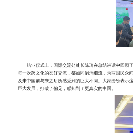
结业仪式上，国际交流处处长陈琦在总结讲话中回顾
每一次跨文化的友好交流，都如同涓涓细流，为两国民众
及来中国前与来之后所感受到的巨大不同。大家纷纷表示
巨大发展，打破了偏见，感知到了更真实的中国。