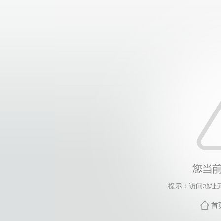
提示：访问地址无
首